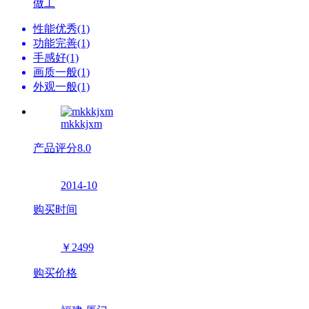
做工
性能优秀(1)
功能完善(1)
手感好(1)
画质一般(1)
外观一般(1)
mkkkjxm
产品评分
8.0
2014-10
购买时间
￥2499
购买价格