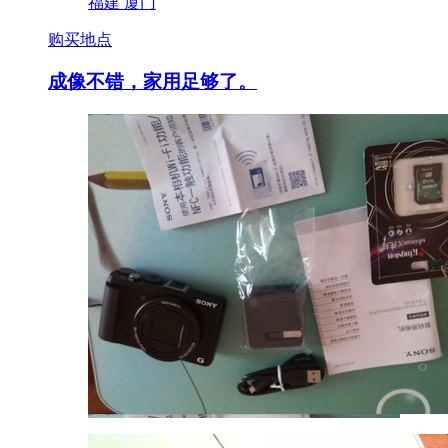
福建 厦门
购买地点
成像不错，家用足够了。