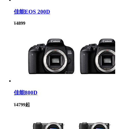
佳能EOS 200D
¥
4899
佳能800D
¥
4799
起