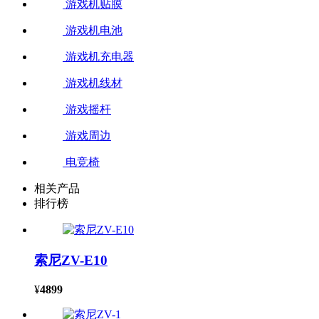
游戏机贴膜
游戏机电池
游戏机充电器
游戏机线材
游戏摇杆
游戏周边
电竞椅
相关产品
排行榜
索尼ZV-E10
¥
4899