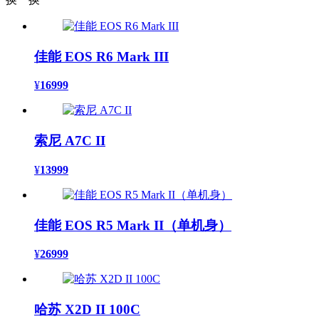
佳能 EOS R6 Mark III
¥
16999
索尼 A7C II
¥
13999
佳能 EOS R5 Mark II（单机身）
¥
26999
哈苏 X2D II 100C