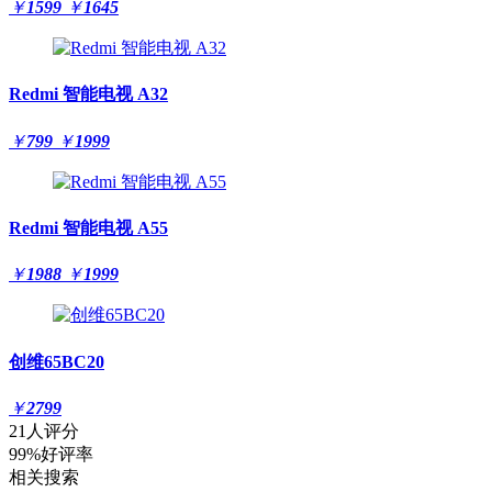
￥
1599
￥
1645
Redmi 智能电视 A32
￥
799
￥
1999
Redmi 智能电视 A55
￥
1988
￥
1999
创维65BC20
￥
2799
21人评分
99%好评率
相关搜索