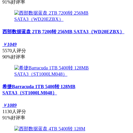
91%好评率
西部数据蓝盘 2TB 7200转 256MB SATA3（WD20EZBX）
￥
1049
5570人评分
90%好评率
希捷Barracuda 1TB 5400转 128MB
SATA3（ST1000LM048）
￥
1089
1130人评分
91%好评率