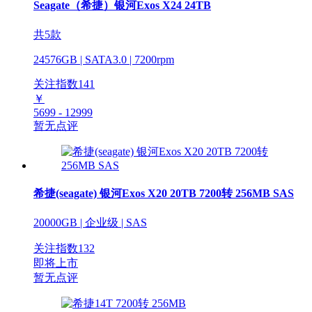
Seagate（希捷）银河Exos X24 24TB
共5款
24576GB | SATA3.0 | 7200rpm
关注指数
141
￥
5699 - 12999
暂无点评
希捷(seagate) 银河Exos X20 20TB 7200转 256MB SAS
20000GB | 企业级 | SAS
关注指数
132
即将上市
暂无点评