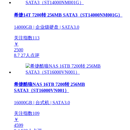
希捷14T 7200转 256MB SATA3（ST14000NM001G）
14000GB | 企业级硬盘 | SATA3.0
关注指数
113
￥
2500
8.7
27人点评
希捷酷狼NAS 16TB 7200转 256MB
SATA3（ST16000VN001）
16000GB | 台式机 | SATA3.0
关注指数
109
￥
4599