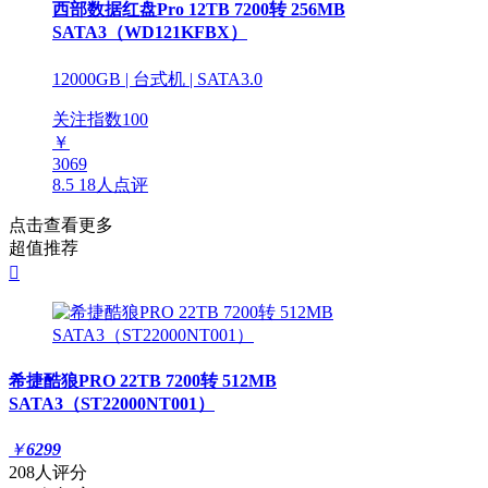
西部数据红盘Pro 12TB 7200转 256MB
SATA3（WD121KFBX）
12000GB | 台式机 | SATA3.0
关注指数
100
￥
3069
8.5
18人点评
点击查看更多
超值推荐

希捷酷狼PRO 22TB 7200转 512MB
SATA3（ST22000NT001）
￥
6299
208人评分