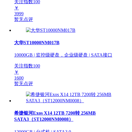
关注指数
100
￥
3999
暂无点评
大华ST10000NM017B
10000GB | 监控级硬盘，企业级硬盘 | SATA接口
关注指数
100
￥
1600
暂无点评
希捷银河Exos X14 12TB 7200转 256MB
SATA3（ST12000NM0008）
12000GB | 台式机 | SATA3.0