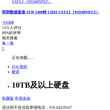
西部数据蓝盘 4TB 5400转 128M SATA3（WD40NPZZ）
￥
1359
1231人评分
89%好评率
相关搜索
换一换

正在加载......
ZOL报价
硬盘
10TB及以上硬盘
电脑版
申请友链
违法和不良信息举报电话：010-64218167