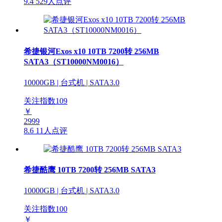
9.4
529人点评
希捷银河Exos x10 10TB 7200转 256MB
SATA3（ST10000NM0016）
10000GB | 台式机 | SATA3.0
关注指数
109
￥
2999
8.6
11人点评
希捷酷鹰 10TB 7200转 256MB SATA3
10000GB | 台式机 | SATA3.0
关注指数
100
￥