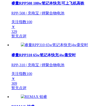
睿量RPP508 100w笔记本快充|可上飞机高铁
RPP-508 | 充电宝 | 锂聚合物电池
关注指数
100
￥
329
暂无点评
睿量RPP310 65w笔记本快充|4w毫安时
RPP-310 | 充电宝 | 锂聚合物电池
关注指数
100
￥
309
暂无点评