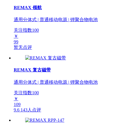
REMAX 领航
通用分体式 | 普通移动电源 | 锂聚合物电池
关注指数
100
￥
99
暂无点评
REMAX 复古磁带
通用分体式 | 普通移动电源 | 锂聚合物电池
关注指数
100
￥
109
9.6
143人点评