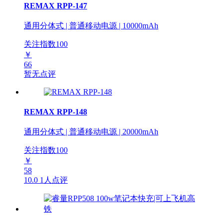
REMAX RPP-147
通用分体式 | 普通移动电源 | 10000mAh
关注指数
100
￥
66
暂无点评
REMAX RPP-148
通用分体式 | 普通移动电源 | 20000mAh
关注指数
100
￥
58
10.0
1人点评