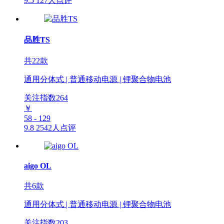
9.5
127人点评
品胜TS
共22款
通用分体式 | 普通移动电源 | 锂聚合物电池
关注指数
264
￥
58 - 129
9.8
2542人点评
aigo OL
共6款
通用分体式 | 普通移动电源 | 锂聚合物电池
关注指数
203