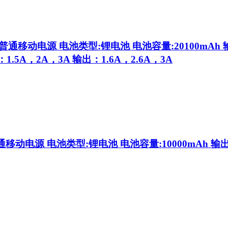
通移动电源 电池类型:锂电池 电池容量:20100mAh 
1.5A，2A，3A 输出：1.6A，2.6A，3A
动电源 电池类型:锂电池 电池容量:10000mAh 输出