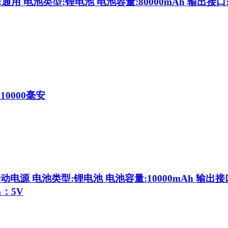
通用 电池类型:锂电池 电池容量:80000mAh 输出接
0000毫安
电源 电池类型:锂电池 电池容量:10000mAh 输出接
出：5V